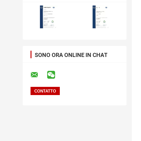
SONO ORA ONLINE IN CHAT