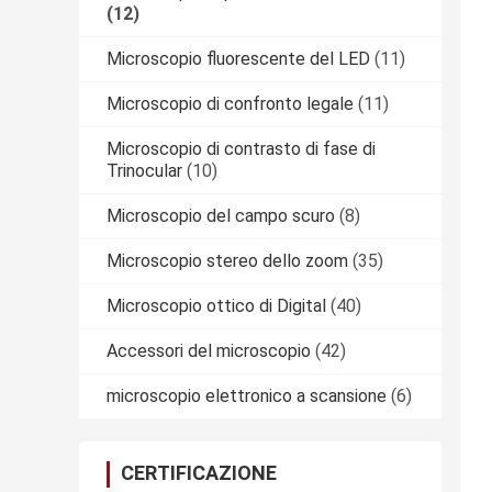
(12)
Microscopio fluorescente del LED
(11)
Microscopio di confronto legale
(11)
Microscopio di contrasto di fase di
Trinocular
(10)
Microscopio del campo scuro
(8)
Microscopio stereo dello zoom
(35)
Microscopio ottico di Digital
(40)
Accessori del microscopio
(42)
microscopio elettronico a scansione
(6)
CERTIFICAZIONE