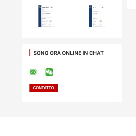
SONO ORA ONLINE IN CHAT