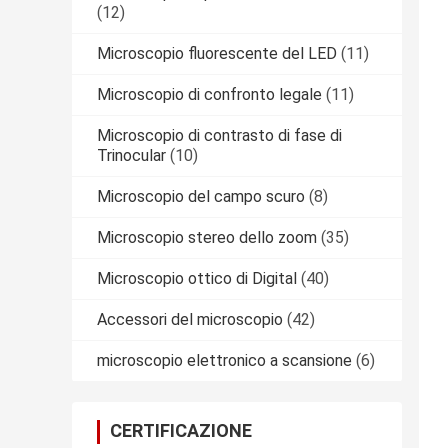
(12)
Microscopio fluorescente del LED
(11)
Microscopio di confronto legale
(11)
Microscopio di contrasto di fase di
Trinocular
(10)
Microscopio del campo scuro
(8)
Microscopio stereo dello zoom
(35)
Microscopio ottico di Digital
(40)
Accessori del microscopio
(42)
microscopio elettronico a scansione
(6)
CERTIFICAZIONE