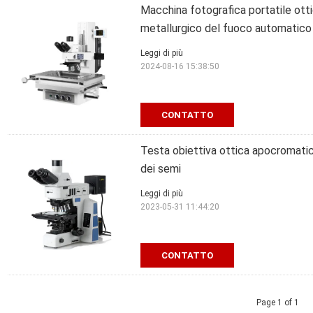
Macchina fotografica portatile otti
metallurgico del fuoco automatico
Leggi di più
2024-08-16 15:38:50
CONTATTO
Testa obiettiva ottica apocromatic
dei semi
Leggi di più
2023-05-31 11:44:20
CONTATTO
Page 1 of 1