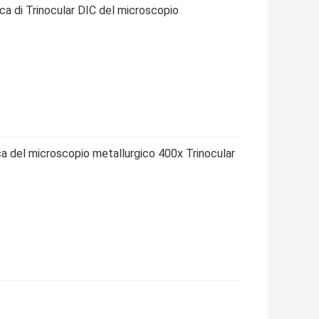
ca di Trinocular DIC del microscopio
a del microscopio metallurgico 400x Trinocular