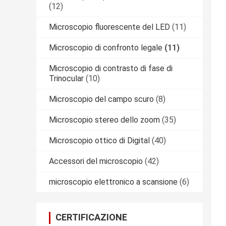
(12)
Microscopio fluorescente del LED
(11)
Microscopio di confronto legale
(11)
Microscopio di contrasto di fase di
Trinocular
(10)
Microscopio del campo scuro
(8)
Microscopio stereo dello zoom
(35)
Microscopio ottico di Digital
(40)
Accessori del microscopio
(42)
microscopio elettronico a scansione
(6)
CERTIFICAZIONE