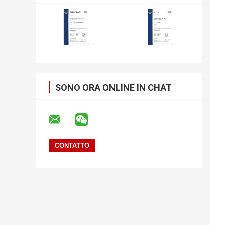
SONO ORA ONLINE IN CHAT