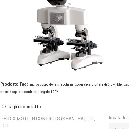
,
Prodotto Tag:
microscopio della macchina fotografica digitale di 3.0M
Microsc
microscopio di confronto legale 192X
Dettagli di contatto
Invia la tu
PHIDIX MOTION CONTROLS (SHANGHAI) CO.,
LTD.