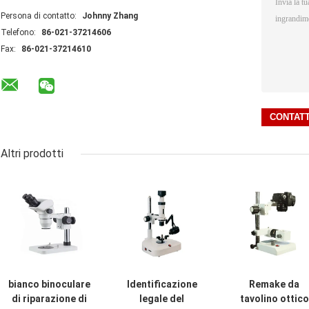
Persona di contatto:
Johnny Zhang
Telefono:
86-021-37214606
Fax:
86-021-37214610
Altri prodotti
bianco binoculare
Identificazione
Remake da
di riparazione di
legale del
tavolino ottico