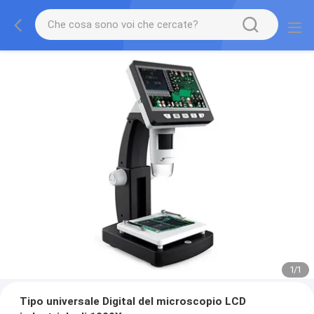
1
/
1
Tipo universale Digital del microscopio LCD